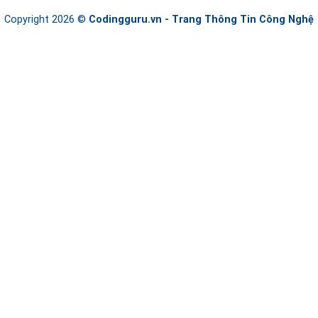
Copyright 2026 ©
Codingguru.vn - Trang Thông Tin Công Nghệ