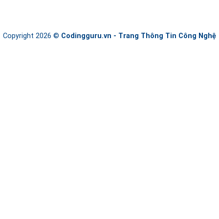
Copyright 2026 ©
Codingguru.vn - Trang Thông Tin Công Nghệ