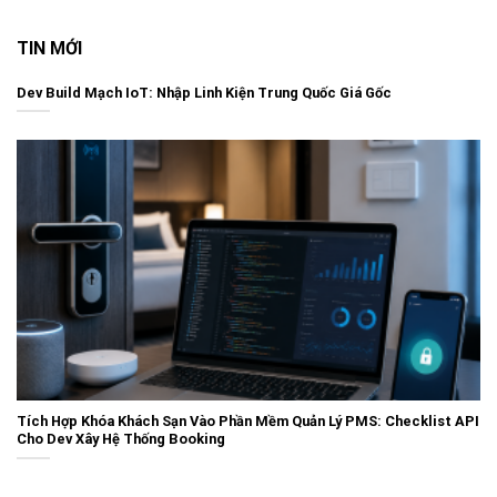
TIN MỚI
Dev Build Mạch IoT: Nhập Linh Kiện Trung Quốc Giá Gốc
Tích Hợp Khóa Khách Sạn Vào Phần Mềm Quản Lý PMS: Checklist API
Cho Dev Xây Hệ Thống Booking