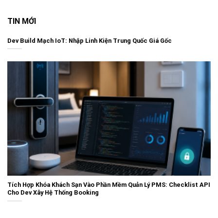
TIN MỚI
Dev Build Mạch IoT: Nhập Linh Kiện Trung Quốc Giá Gốc
Tích Hợp Khóa Khách Sạn Vào Phần Mềm Quản Lý PMS: Checklist API
Cho Dev Xây Hệ Thống Booking