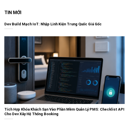
TIN MỚI
Dev Build Mạch IoT: Nhập Linh Kiện Trung Quốc Giá Gốc
Tích Hợp Khóa Khách Sạn Vào Phần Mềm Quản Lý PMS: Checklist API
Cho Dev Xây Hệ Thống Booking