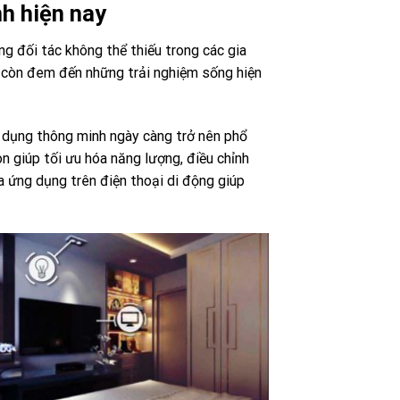
h hiện nay
g đối tác không thể thiếu trong các gia
à còn đem đến những trải nghiệm sống hiện
a dụng thông minh ngày càng trở nên phổ
n giúp tối ưu hóa năng lượng, điều chỉnh
a ứng dụng trên điện thoại di động giúp