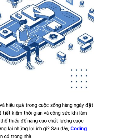
h và hiệu quả trong cuộc sống hàng ngày đặt
 tiết kiệm thời gian và công sức khi làm
thể thiếu để nâng cao chất lượng cuộc
g lại những lợi ích gì? Sau đây,
Coding
n có trong nhà.