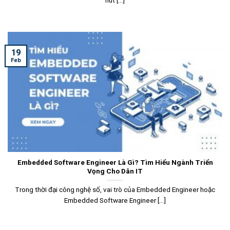
hút [...]
19
Feb
Embedded Software Engineer Là Gì? Tìm Hiểu Ngành Triển
Vọng Cho Dân IT
Trong thời đại công nghệ số, vai trò của Embedded Engineer hoặc
Embedded Software Engineer [...]