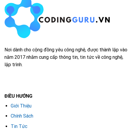
Nơi dành cho cộng đồng yêu công nghệ, được thành lập vào
năm 2017 nhằm cung cấp thông tin, tin tức về công nghệ,
lập trình.
ĐIỀU HƯỚNG
Giới Thiệu
Chính Sách
Tin Tức