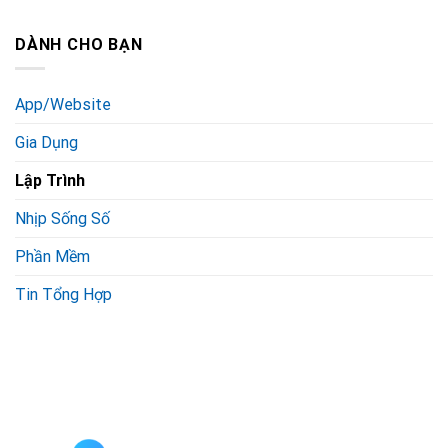
DÀNH CHO BẠN
App/Website
Gia Dụng
Lập Trình
Nhịp Sống Số
Phần Mềm
Tin Tổng Hợp