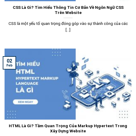
CSS Là Gì? Tìm Hiểu Thông Tin Cơ Bản Về Ngôn Ngữ CSS
Trên Website
CSS là một yếu tố quan trọng đóng góp vào sự thành công của các
[...]
02
Feb
HTML Là Gì? Tầm Quan Trọng Của Markup Hypertext Trong
Xây Dựng Website