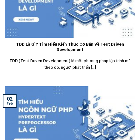
TDD Là Gì? Tìm Hiểu Kiến Thức Cơ Bản Về Test Driven
Development
TDD (Test-Driven Development) là một phương pháp lập trình mà
theo đó, người phát triển [...]
02
Feb