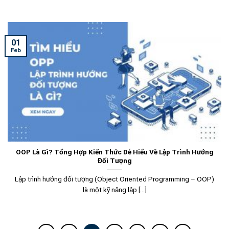
01
Feb
OOP Là Gì? Tổng Hợp Kiến Thức Dễ Hiểu Về Lập Trình Hướng
Đối Tượng
Lập trình hướng đối tượng (Object Oriented Programming – OOP)
là một kỹ năng lập [...]