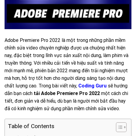
Adobe Premiere Pro 2022 là một trong những phần mềm
chỉnh sửa video chuyên nghiệp được ưa chuộng nhất hiện
nay, đặc biệt trong lĩnh vực sản xuất nội dung, làm phim và
truyền thông. Với nhiều cải tiến về hiệu suất và tính năng
mới mạnh mẽ, phiên bản 2022 mang đến trải nghiệm mượt
mà hơn, hỗ trợ tốt hơn cho người dùng sáng tạo nội dung
chất lượng cao. Trong bài viết này,
Coding Guru
sẽ hướng
dẫn bạn cách
tải Adobe Premiere Pro 2022
một cách chi
tiết, đơn giản và dễ hiểu, dù bạn là người mới bắt đầu hay
đã có kinh nghiệm sử dụng phần mềm chỉnh sửa video.
Table of Contents