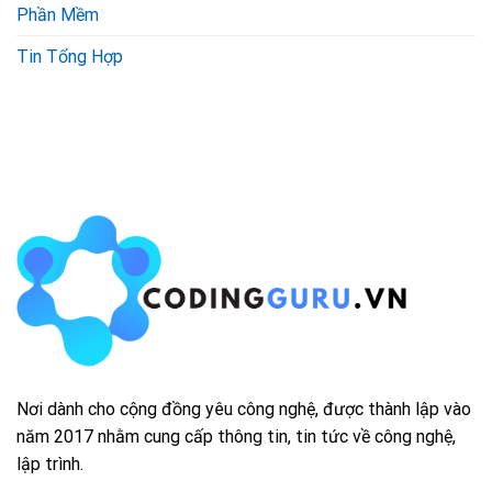
Phần Mềm
Tin Tổng Hợp
Nơi dành cho cộng đồng yêu công nghệ, được thành lập vào
năm 2017 nhằm cung cấp thông tin, tin tức về công nghệ,
lập trình.