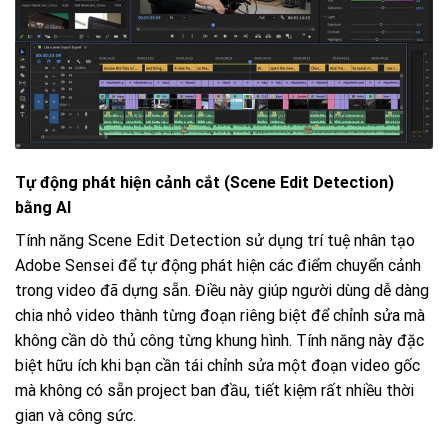
Tự động phát hiện cảnh cắt (Scene Edit Detection)
bằng AI
Tính năng Scene Edit Detection sử dụng trí tuệ nhân tạo
Adobe Sensei để tự động phát hiện các điểm chuyển cảnh
trong video đã dựng sẵn. Điều này giúp người dùng dễ dàng
chia nhỏ video thành từng đoạn riêng biệt để chỉnh sửa mà
không cần dò thủ công từng khung hình. Tính năng này đặc
biệt hữu ích khi bạn cần tái chỉnh sửa một đoạn video gốc
mà không có sẵn project ban đầu, tiết kiệm rất nhiều thời
gian và công sức.