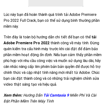
Lúc này bạn đã hoàn thành quá trình tải Adobe Premiere
Pro 2022 Full Crack, bạn có thể sử dụng bình thường phần
mềm này.
Trên đây là toàn bộ hướng dẫn chi tiết để bạn có thể
tải
Adobe Premiere Pro 2022
thành công về máy tính. Đừng
quên kiểm tra cấu hình máy trước khi cài đặt để đảm bảo
phần mềm hoạt động ổn định. Nếu bạn cảm thấy phần mềm
phù hợp với nhu cầu công việc và muốn sử dụng lâu dài, hãy
cân nhắc nâng cấp lên phiên bản bản quyền để được hỗ trợ
chính thức và cập nhật tính năng mới nhất từ Adobe. Chúc
bạn cài đặt thành công và có những trải nghiệm chỉnh sửa
video thật sáng tạo và hiệu quả.
Xem thêm:
Hướng Dẫn
Tải Camtasia 9
Miễn Phí Và Cài
Đặt Phần Mềm Trên Máy Tính