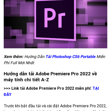
Xem thêm:
Hướng Dẫn
Tải Photoshop CS6 Portable
Miễn
Phí Full Mới Nhất
Hướng dẫn tải Adobe Premiere Pro 2022 về
máy tính chi tiết A-Z
>>> Link tải Adobe Premiere Pro 2022 miễn phí:
TẠI
ĐÂY
Trước khi bắt đầu tải và cài đặt Adobe Premiere Pro 2022,