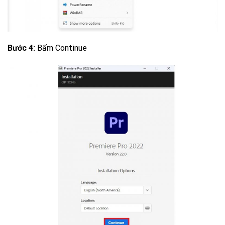
Bước 4:
Bấm Continue