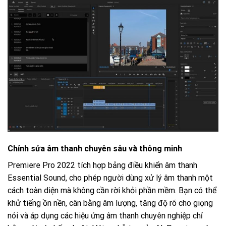
Chỉnh sửa âm thanh chuyên sâu và thông minh
Premiere Pro 2022 tích hợp bảng điều khiển âm thanh
Essential Sound, cho phép người dùng xử lý âm thanh một
cách toàn diện mà không cần rời khỏi phần mềm. Bạn có thể
khử tiếng ồn nền, cân bằng âm lượng, tăng độ rõ cho giọng
nói và áp dụng các hiệu ứng âm thanh chuyên nghiệp chỉ