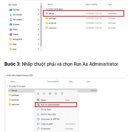
Bước 3:
Nhấp chuột phải và chọn Run As Administrator.