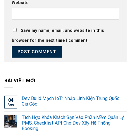
Website
Save my name, email, and website in this
browser for the next time I comment.
BÀI VIẾT MỚI
Dev Build Mạch IoT: Nhập Linh Kiện Trung Quốc
04
Giá Gốc
Aug
Tích Hợp Khóa Khách Sạn Vào Phần Mềm Quản Lý
PMS: Checklist API Cho Dev Xây Hệ Thống
Booking