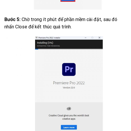
Bước 5:
Chờ trong ít phút để phần mềm cài đặt, sau đó
nhấn Close để kết thúc quá trình.