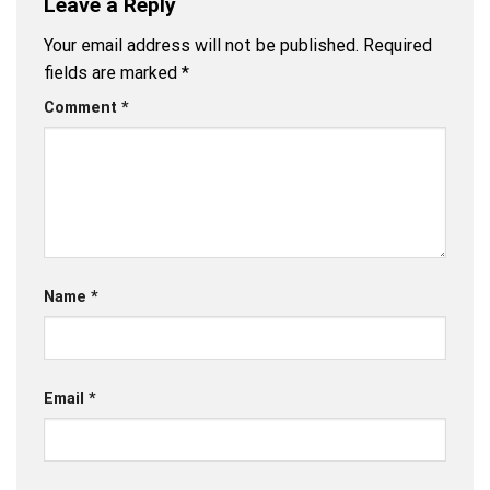
Leave a Reply
Your email address will not be published.
Required
fields are marked
*
Comment
*
Name
*
Email
*