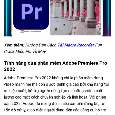
Xem thêm:
Hướng Dẫn Cách
Tải Macro Recorder
Full
Crack Miễn Phí Về Máy
Tính năng của phần mềm Adobe Premiere Pro
2022
Adobe Premiere Pro 2022 không chỉ là phần mềm dựng
video mạnh mẽ mà còn được đánh giá cao bởi khả năng tối
ưu hiệu suất, hỗ trợ người dùng tạo ra những video chất
lượng cao một cách chuyên nghiệp và linh hoạt. Với phiên
bản 2022, Adobe đã mang đến nhiều cải tiến đáng kể, từ
tốc độ xử lý, giao diện người dùng đến các công cụ hỗ trợ