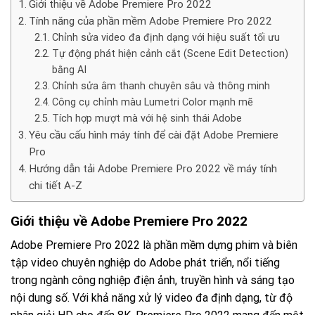
Giới thiệu về Adobe Premiere Pro 2022
Tính năng của phần mềm Adobe Premiere Pro 2022
Chỉnh sửa video đa định dạng với hiệu suất tối ưu
Tự động phát hiện cảnh cắt (Scene Edit Detection)
bằng AI
Chỉnh sửa âm thanh chuyên sâu và thông minh
Công cụ chỉnh màu Lumetri Color mạnh mẽ
Tích hợp mượt mà với hệ sinh thái Adobe
Yêu cầu cấu hình máy tính để cài đặt Adobe Premiere
Pro
Hướng dẫn tải Adobe Premiere Pro 2022 về máy tính
chi tiết A-Z
Giới thiệu về Adobe Premiere Pro 2022
Adobe Premiere Pro 2022 là phần mềm dựng phim và biên
tập video chuyên nghiệp do Adobe phát triển, nổi tiếng
trong ngành công nghiệp điện ảnh, truyền hình và sáng tạo
nội dung số. Với khả năng xử lý video đa định dạng, từ độ