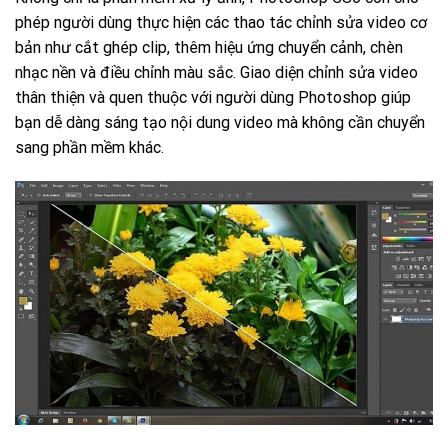
phép người dùng thực hiện các thao tác chỉnh sửa video cơ
bản như cắt ghép clip, thêm hiệu ứng chuyển cảnh, chèn
nhạc nền và điều chỉnh màu sắc. Giao diện chỉnh sửa video
thân thiện và quen thuộc với người dùng Photoshop giúp
bạn dễ dàng sáng tạo nội dung video mà không cần chuyển
sang phần mềm khác.