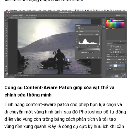
Công cụ Content-Aware Patch giúp xóa vật thể và
chỉnh sửa thông minh
Tính năng content-aware patch cho phép bạn lựa chọn và
di chuyển một vùng hình ảnh, sau đó Photoshop sẽ tự động
điền vào vùng còn trống bằng cách phân tích và tái tạo
vùng nền xung quanh. Đây là công cụ cực kỳ hữu ích khi cần