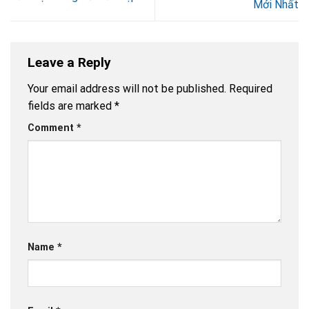
Mới Nhất
Leave a Reply
Your email address will not be published.
Required
fields are marked
*
Comment
*
Name
*