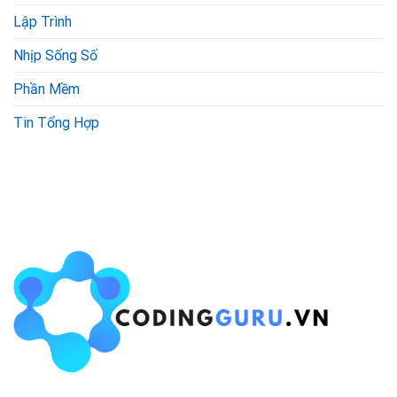
Lập Trình
Nhịp Sống Số
Phần Mềm
Tin Tổng Hợp