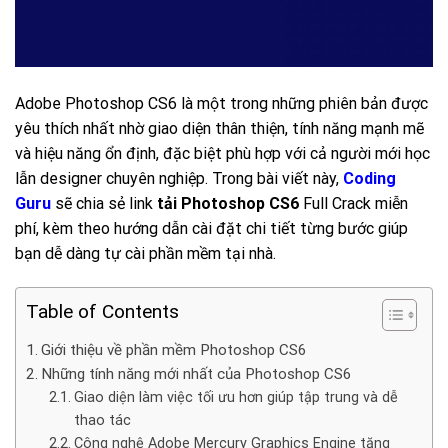
Adobe Photoshop CS6 là một trong những phiên bản được
yêu thích nhất nhờ giao diện thân thiện, tính năng mạnh mẽ
và hiệu năng ổn định, đặc biệt phù hợp với cả người mới học
lẫn designer chuyên nghiệp. Trong bài viết này,
Coding
Guru
sẽ chia sẻ link
tải Photoshop CS6
Full Crack miễn
phí, kèm theo hướng dẫn cài đặt chi tiết từng bước giúp
bạn dễ dàng tự cài phần mềm tại nhà.
Table of Contents
Giới thiệu về phần mềm Photoshop CS6
Những tính năng mới nhất của Photoshop CS6
Giao diện làm việc tối ưu hơn giúp tập trung và dễ
thao tác
Công nghệ Adobe Mercury Graphics Engine tăng