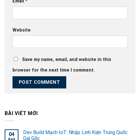
Email
*
Website
Save my name, email, and website in this
browser for the next time I comment.
BÀI VIẾT MỚI
Dev Build Mạch IoT: Nhập Linh Kiện Trung Quốc
04
Giá Gốc
Aug