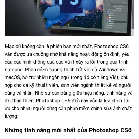
Mặc dù không còn là phiên bản mới nhất, Photoshop CS6
vẫn được ưa chuộng nhờ khả năng hoạt động ổn định, yêu
cầu cấu hình không quá cao và ít xảy ra lỗi trong quá trình
sử dụng. Phần mềm tương thích tốt với cả Windows và
macOS, hỗ trợ nhiều ngôn ngữ trong đó có tiếng Việt, phù
hợp cho cả kỹ thuật viên, sinh viên ngành thiết kế và người
dùng cá nhân. Nhờ sự cân bằng giữa hiệu năng, tính năng và
độ thân thiện, Photoshop CS6 đến nay vẫn là lựa chọn tối
ưu cho nhiều người dùng cần phần mềm chỉnh sửa ảnh chất
lượng.
Những tính năng mới nhất của Photoshop CS6