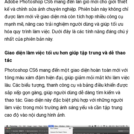
Adobe Photoshop CS6 mang đến làn gió mới cho giới thiết
kế và chỉnh sửa ảnh chuyên nghiệp. Phiên bản này không chỉ
được làm mới về giao diện mà còn tích hợp nhiều công cụ
mạnh mẽ, nâng cao trải nghiệm người dùng và giúp tối ưu
hóa quy trình làm việc. Dưới đây là các tính năng đáng chú ý
nhất của phiên bản này.
Giao diện làm việc tối ưu hơn giúp tập trung và dễ thao
tác
Photoshop CS6 mang đến một giao diện hoàn toàn mới với
tông màu xám đậm hiện đại, giúp giảm mỏi mắt khi làm việc
lâu. Các biểu tượng, thanh công cụ và bảng điều khiển được
sắp xếp gọn gàng, giúp người dùng dễ dàng tìm kiếm và
thao tác. Giao diện này đặc biệt phù hợp với những người
làm việc trong môi trường ánh sáng yếu và cần tập trung
cao độ vào nội dung hình ảnh.