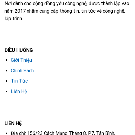
Nơi dành cho cộng đồng yêu công nghệ, được thành lập vào
năm 2017 nhằm cung cấp thông tin, tin tức về công nghệ,
lập trình.
ĐIỀU HƯỚNG
Giới Thiệu
Chính Sách
Tin Tức
Liên Hệ
LIÊN HỆ
Địa chỉ: 156/23 Cách Mạng Tháng 8, P.7, Tân Bình,