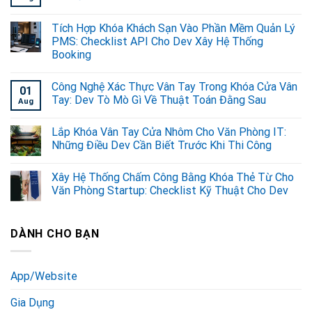
Tích Hợp Khóa Khách Sạn Vào Phần Mềm Quản Lý
PMS: Checklist API Cho Dev Xây Hệ Thống
Booking
Công Nghệ Xác Thực Vân Tay Trong Khóa Cửa Vân
01
Tay: Dev Tò Mò Gì Về Thuật Toán Đằng Sau
Aug
Lắp Khóa Vân Tay Cửa Nhôm Cho Văn Phòng IT:
Những Điều Dev Cần Biết Trước Khi Thi Công
Xây Hệ Thống Chấm Công Bằng Khóa Thẻ Từ Cho
Văn Phòng Startup: Checklist Kỹ Thuật Cho Dev
DÀNH CHO BẠN
App/Website
Gia Dụng