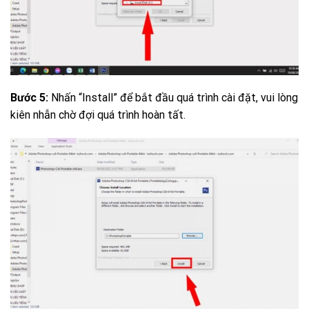
Bước 5:
Nhấn “Install” để bắt đầu quá trình cài đặt, vui lòng
kiên nhẫn chờ đợi quá trình hoàn tất.